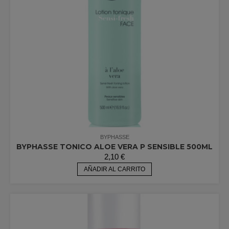
BYPHASSE
BYPHASSE TONICO ALOE VERA P SENSIBLE 500ML
2,10
€
AÑADIR AL CARRITO