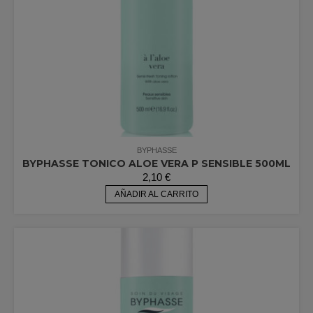
BYPHASSE
BYPHASSE TONICO ALOE VERA P SENSIBLE 500ML
2,10
€
AÑADIR AL CARRITO