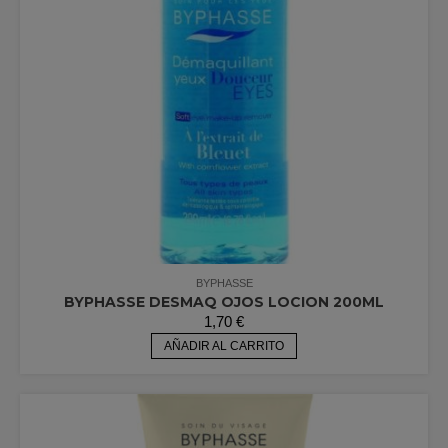
BYPHASSE
BYPHASSE DESMAQ OJOS LOCION 200ML
1,70
€
AÑADIR AL CARRITO