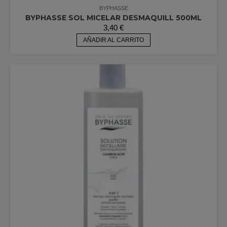
BYPHASSE
BYPHASSE SOL MICELAR DESMAQUILL 500ML
3,40
€
AÑADIR AL CARRITO