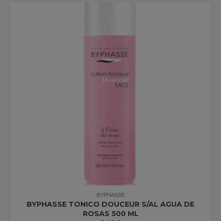
BYPHASSE
BYPHASSE TONICO DOUCEUR S/AL AGUA DE
ROSAS 500 ML