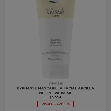
BYPHASSE
BYPHASSE MASCARILLA FACIAL ARCILLA
NUTRITIVA 150ML
10,00
€
AÑADIR AL CARRITO