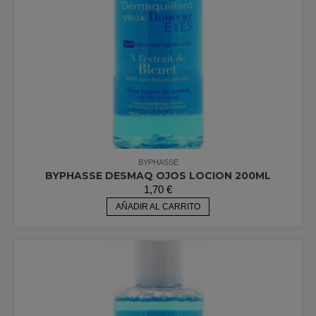
BYPHASSE
BYPHASSE DESMAQ OJOS LOCION 200ML
1,70
€
AÑADIR AL CARRITO