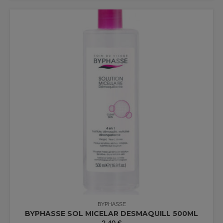
BYPHASSE
BYPHASSE SOL MICELAR DESMAQUILL 500ML