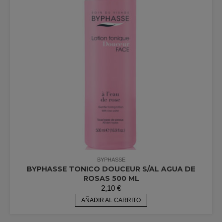
BYPHASSE
BYPHASSE TONICO DOUCEUR S/AL AGUA DE
ROSAS 500 ML
2,10
€
AÑADIR AL CARRITO