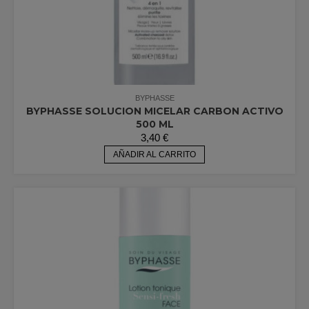
BYPHASSE
BYPHASSE SOLUCION MICELAR CARBON ACTIVO
500 ML
3,40
€
AÑADIR AL CARRITO