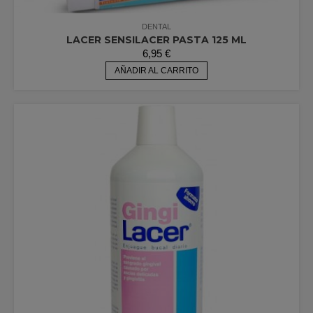
DENTAL
LACER SENSILACER PASTA 125 ML
6,95
€
AÑADIR AL CARRITO