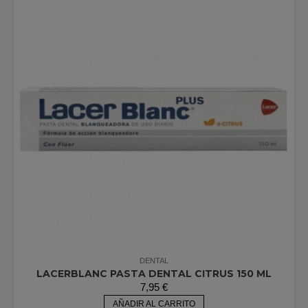
DENTAL
LACERBLANC PASTA DENTAL CITRUS 150 ML
7,95
€
AÑADIR AL CARRITO