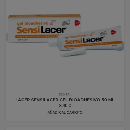
DENTAL
LACER SENSILACER GEL BIOADHESIVO 50 ML
8,40
€
AÑADIR AL CARRITO