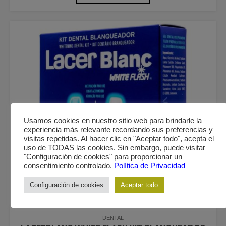
Usamos cookies en nuestro sitio web para brindarle la
experiencia más relevante recordando sus preferencias y
visitas repetidas. Al hacer clic en "Aceptar todo", acepta el
uso de TODAS las cookies. Sin embargo, puede visitar
"Configuración de cookies" para proporcionar un
consentimiento controlado.
Política de Privacidad
Configuración de cookies
Aceptar todo
DENTAL