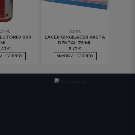
ENTAL
DENTAL
LUTORIO 600
LACER GINGILACER PASTA
ML
DENTAL 75 ML
,40
€
6,70
€
 AL CARRITO
AÑADIR AL CARRITO