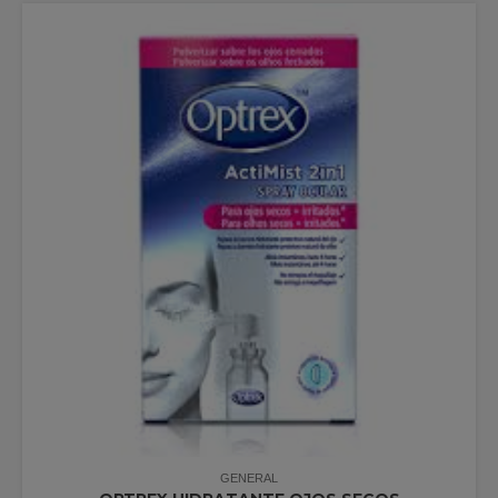
GENERAL