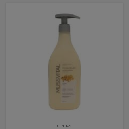
GENERAL