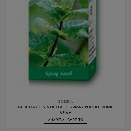
GENERAL
BIOFORCE SINUFORCE SPRAY NASAL 20ML
5,95
€
AÑADIR AL CARRITO