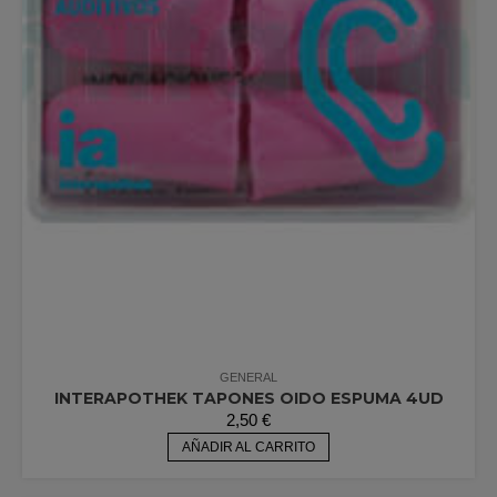
GENERAL
INTERAPOTHEK TAPONES OIDO ESPUMA 4UD
2,50
€
AÑADIR AL CARRITO