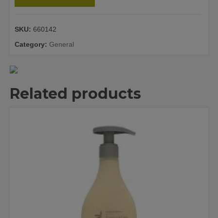
SKU:
660142
Category:
General
Related products