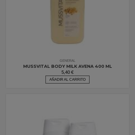
GENERAL
MUSSVITAL BODY MILK AVENA 400 ML
5,40
€
AÑADIR AL CARRITO