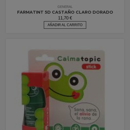
GENERAL
FARMATINT 5D CASTAÑO CLARO DORADO
11,70
€
AÑADIR AL CARRITO