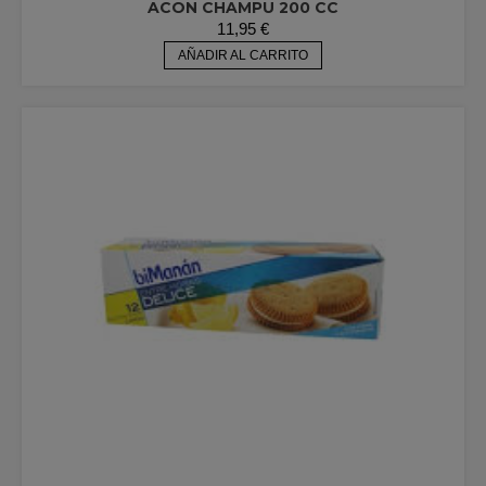
ACON CHAMPU 200 CC
11,95
€
AÑADIR AL CARRITO