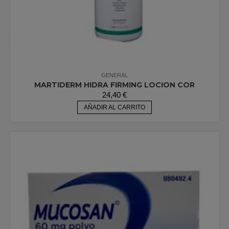
GENERAL
MARTIDERM HIDRA FIRMING LOCION COR
24,40
€
AÑADIR AL CARRITO