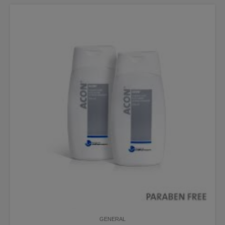
GENERAL