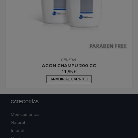
GENERAL
ACON CHAMPU 200 CC
11,95
€
AÑADIR AL CARRITO
CATEGORÍAS
Medicamentos
Natural
Infantil