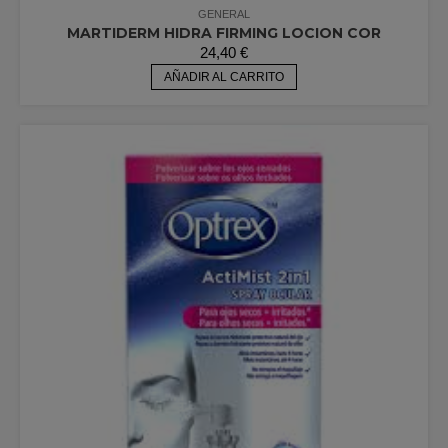
GENERAL
MARTIDERM HIDRA FIRMING LOCION COR
24,40
€
AÑADIR AL CARRITO