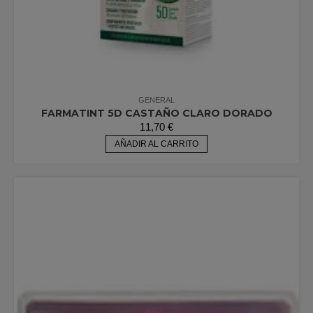
GENERAL
FARMATINT 5D CASTAÑO CLARO DORADO
11,70
€
AÑADIR AL CARRITO