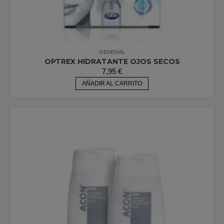
GENERAL
OPTREX HIDRATANTE OJOS SECOS
7,95
€
AÑADIR AL CARRITO