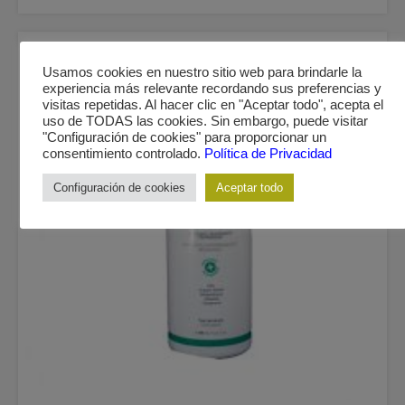
Usamos cookies en nuestro sitio web para brindarle la
experiencia más relevante recordando sus preferencias y
visitas repetidas. Al hacer clic en "Aceptar todo", acepta el
uso de TODAS las cookies. Sin embargo, puede visitar
"Configuración de cookies" para proporcionar un
consentimiento controlado.
Política de Privacidad
Configuración de cookies
Aceptar todo