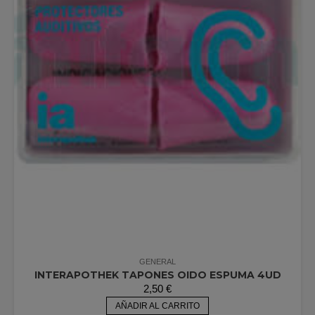
GENERAL
INTERAPOTHEK TAPONES OIDO ESPUMA 4UD
2,50
€
AÑADIR AL CARRITO