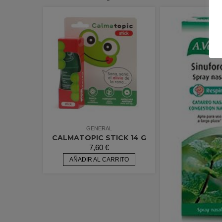
GENERAL
CALMATOPIC STICK 14 G
7,60
€
AÑADIR AL CARRITO