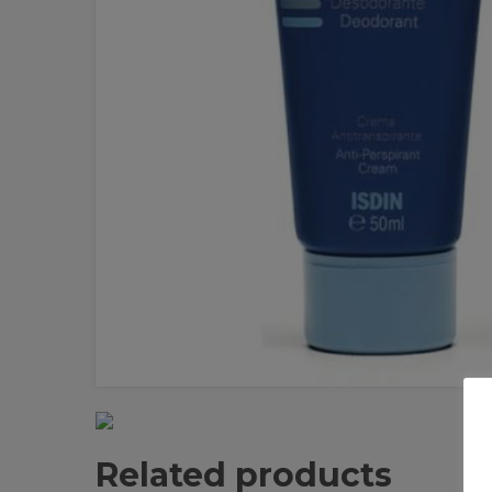
Related products