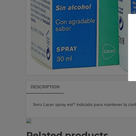
DESCRIPTION
Xero Lacer spray est? indicado para mantener la con
Related products