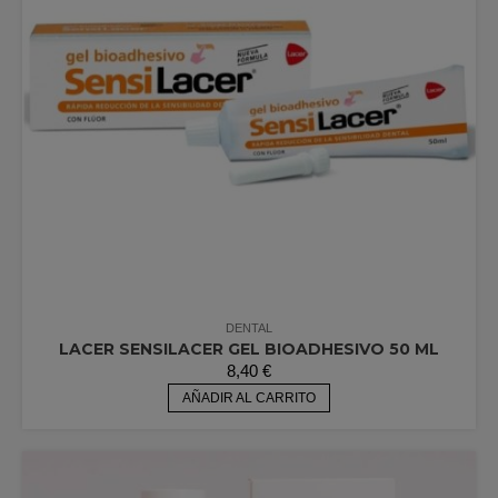
DENTAL
LACER SENSILACER GEL BIOADHESIVO 50 ML
8,40
€
AÑADIR AL CARRITO