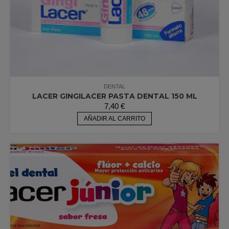
DENTAL
LACER GINGILACER PASTA DENTAL 150 ML
7,40
€
AÑADIR AL CARRITO