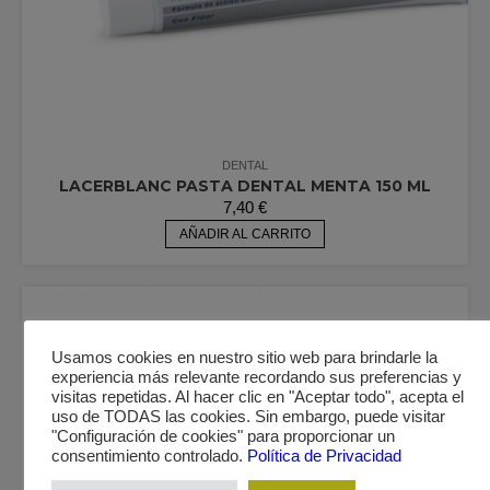
DENTAL
LACERBLANC PASTA DENTAL MENTA 150 ML
7,40
€
AÑADIR AL CARRITO
Usamos cookies en nuestro sitio web para brindarle la
experiencia más relevante recordando sus preferencias y
visitas repetidas. Al hacer clic en "Aceptar todo", acepta el
uso de TODAS las cookies. Sin embargo, puede visitar
"Configuración de cookies" para proporcionar un
consentimiento controlado.
Política de Privacidad