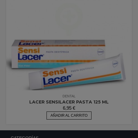
DENTAL
LACER SENSILACER PASTA 125 ML
6,95
€
AÑADIR AL CARRITO