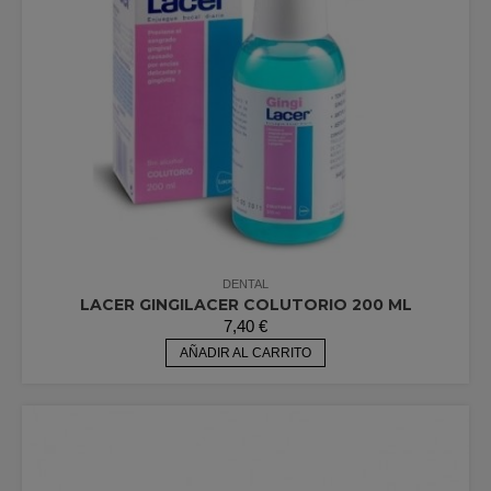
DENTAL
LACER GINGILACER COLUTORIO 200 ML
7,40
€
AÑADIR AL CARRITO