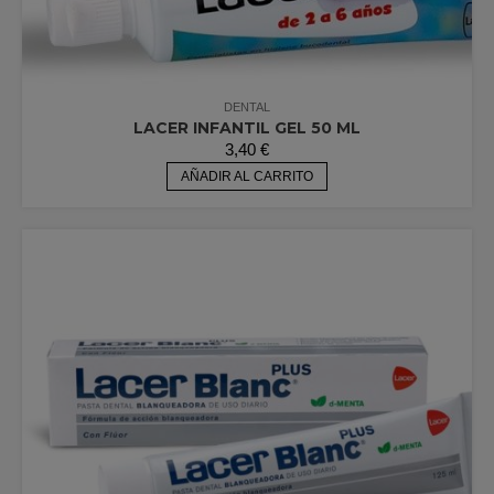
DENTAL
LACER INFANTIL GEL 50 ML
3,40
€
AÑADIR AL CARRITO