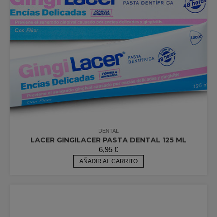
DENTAL
LACER GINGILACER PASTA DENTAL 125 ML
6,95
€
AÑADIR AL CARRITO