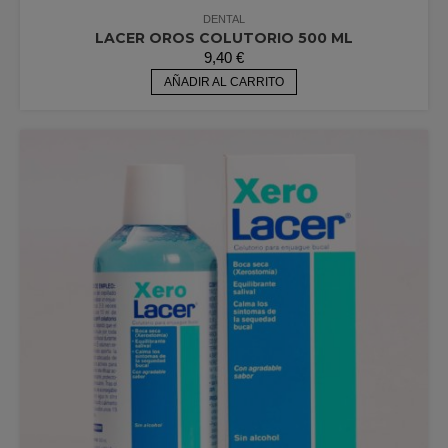
DENTAL
LACER OROS COLUTORIO 500 ML
9,40
€
AÑADIR AL CARRITO