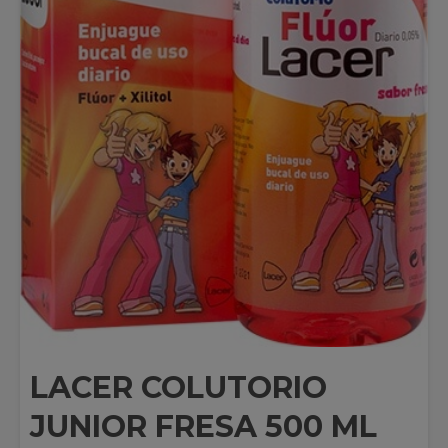
LACER COLUTORIO
JUNIOR FRESA 500 ML