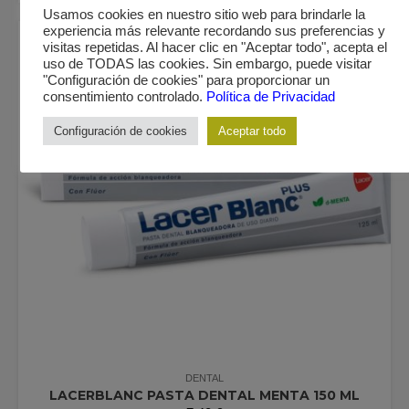
Usamos cookies en nuestro sitio web para brindarle la
experiencia más relevante recordando sus preferencias y
visitas repetidas. Al hacer clic en "Aceptar todo", acepta el
uso de TODAS las cookies. Sin embargo, puede visitar
"Configuración de cookies" para proporcionar un
consentimiento controlado.
Política de Privacidad
Configuración de cookies
Aceptar todo
DENTAL
LACERBLANC PASTA DENTAL MENTA 150 ML