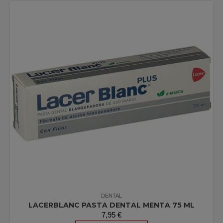
DENTAL
LACERBLANC PASTA DENTAL MENTA 75 ML
7,95
€