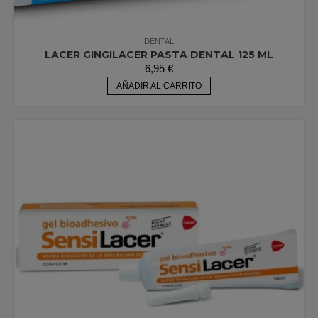
DENTAL
LACER GINGILACER PASTA DENTAL 125 ML
6,95
€
AÑADIR AL CARRITO