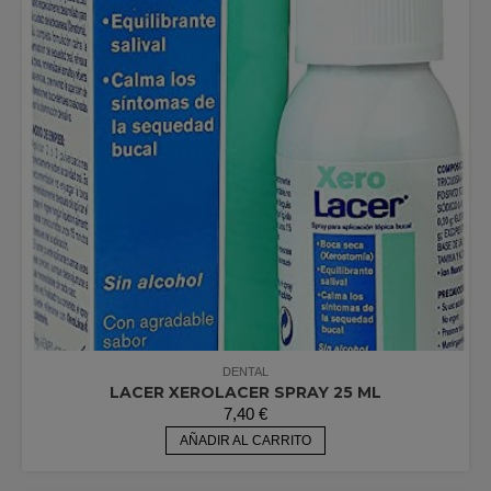
DENTAL
LACER XEROLACER SPRAY 25 ML
7,40
€
AÑADIR AL CARRITO