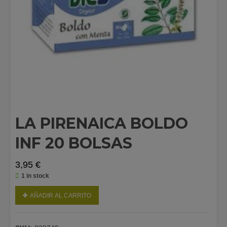
LA PIRENAICA BOLDO
INF 20 BOLSAS
3,95
€
1 in stock
AÑADIR AL CARRITO