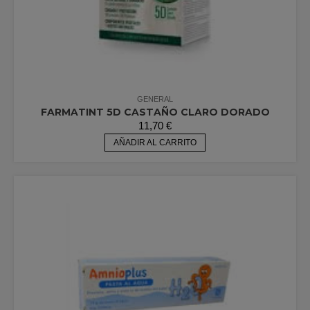
GENERAL
FARMATINT 5D CASTAÑO CLARO DORADO
11,70
€
AÑADIR AL CARRITO