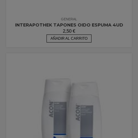
GENERAL
INTERAPOTHEK TAPONES OIDO ESPUMA 4UD
2,50
€
AÑADIR AL CARRITO