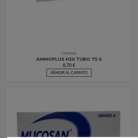
GENERAL
AMNIOPLUS H20 TUBO 75 G
8,70
€
AÑADIR AL CARRITO