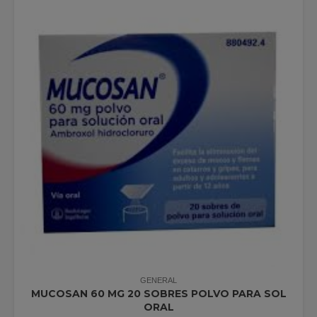
GENERAL
MUCOSAN 60 MG 20 SOBRES POLVO PARA SOL
ORAL