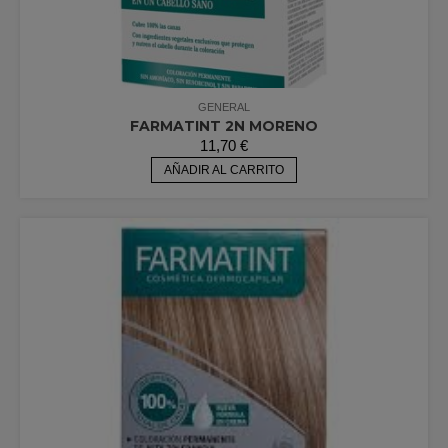
GENERAL
FARMATINT 2N MORENO
11,70
€
AÑADIR AL CARRITO