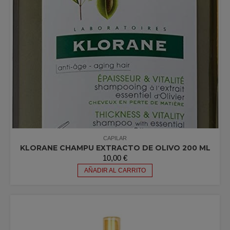
CAPILAR
KLORANE CHAMPU EXTRACTO DE OLIVO 200 ML
10,00
€
AÑADIR AL CARRITO