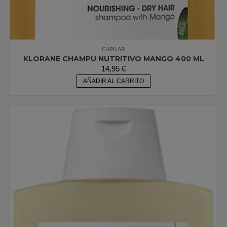
CAPILAR
KLORANE CHAMPU NUTRITIVO MANGO 400 ML
14,95
€
AÑADIR AL CARRITO