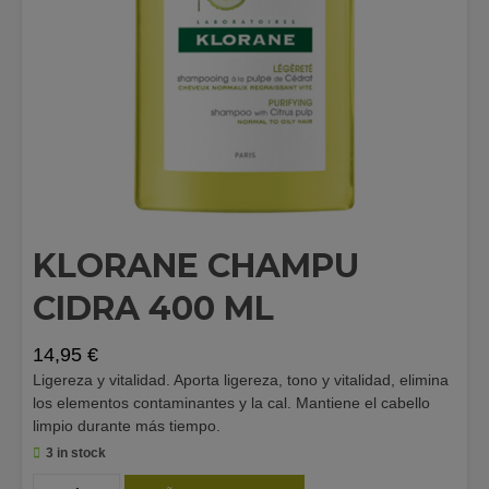
KLORANE CHAMPU
CIDRA 400 ML
14,95
€
Ligereza y vitalidad. Aporta ligereza, tono y vitalidad, elimina
los elementos contaminantes y la cal. Mantiene el cabello
limpio durante más tiempo.
3 in stock
KLORANE