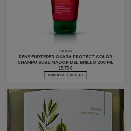
CAPILAR
RENE FURTERER OKARA PROTECT COLOR
CHAMPU SUBLIMADOR DEL BRILLO 200 ML
15,75
€
AÑADIR AL CARRITO