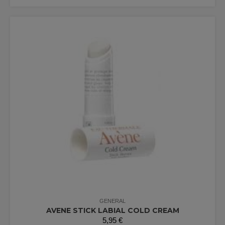
GENERAL
AVENE STICK LABIAL COLD CREAM
5,95
€