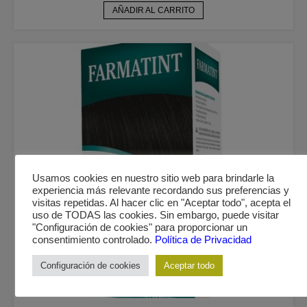
AÑADIR AL CARRITO
Usamos cookies en nuestro sitio web para brindarle la
experiencia más relevante recordando sus preferencias y
visitas repetidas. Al hacer clic en "Aceptar todo", acepta el
uso de TODAS las cookies. Sin embargo, puede visitar
"Configuración de cookies" para proporcionar un
consentimiento controlado.
Política de Privacidad
Configuración de cookies
Aceptar todo