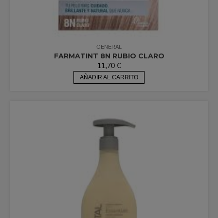
GENERAL
FARMATINT 8N RUBIO CLARO
11,70
€
AÑADIR AL CARRITO