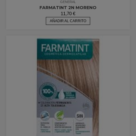
GENERAL
FARMATINT 2N MORENO
11,70
€
AÑADIR AL CARRITO