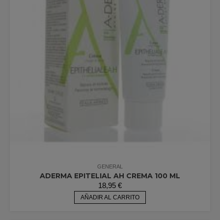
GENERAL
ADERMA EPITELIAL AH CREMA 100 ML
18,95
€
AÑADIR AL CARRITO