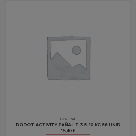
GENERAL
DODOT ACTIVITY PAÑAL T-3 5-10 KG 56 UNID
15,40
€