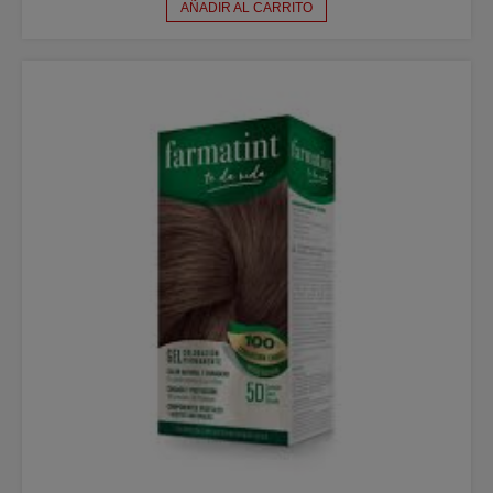
AÑADIR AL CARRITO