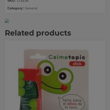
SKU:
179135
Category:
General
Related products