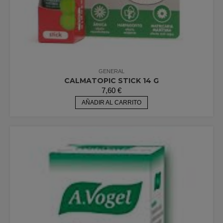
GENERAL
CALMATOPIC STICK 14 G
7,60
€
AÑADIR AL CARRITO