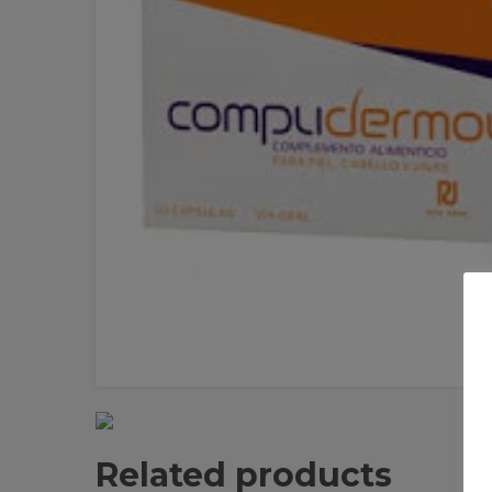
Related products