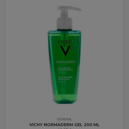
GENERAL
VICHY NORMADERM GEL 200 ML