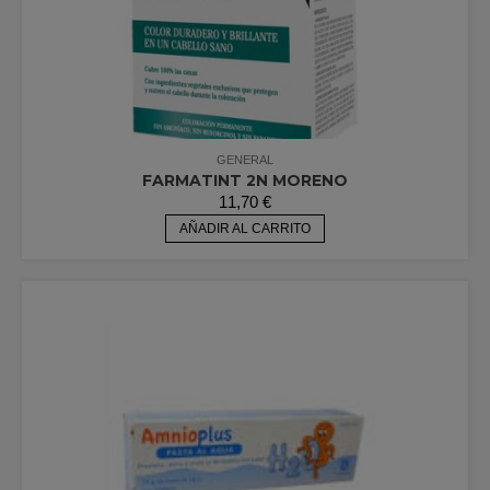
GENERAL
FARMATINT 2N MORENO
11,70
€
AÑADIR AL CARRITO