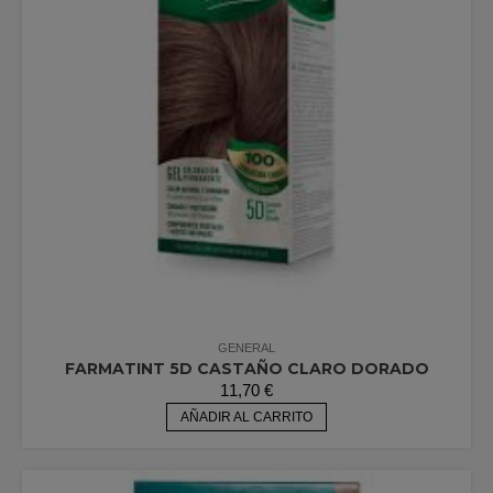
GENERAL
FARMATINT 5D CASTAÑO CLARO DORADO
11,70
€
AÑADIR AL CARRITO