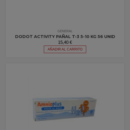
GENERAL
DODOT ACTIVITY PAÑAL T-3 5-10 KG 56 UNID
15,40
€
AÑADIR AL CARRITO