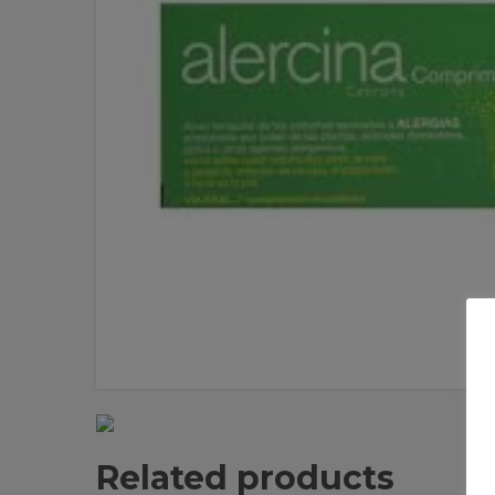
Related products